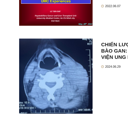
2022.06.07
CHIẾN LƯ
BÀO GAN:
VIỆN UNG
2024.06.29