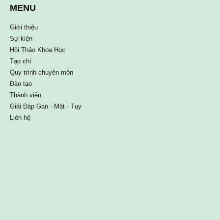
MENU
Giới thiệu
Sự kiện
Hội Thảo Khoa Học
Tạp chí
Quy trình chuyên môn
Đào tạo
Thành viên
Giải Đáp Gan - Mật - Tụy
Liên hệ