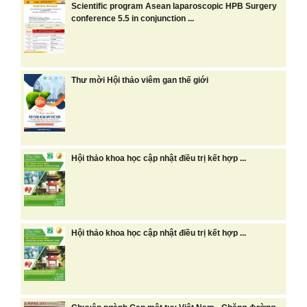
Scientific program Asean laparoscopic HPB Surgery
conference 5.5 in conjunction ...
Thư mời Hội thảo viêm gan thế giới
Hội thảo khoa học cập nhật điều trị kết hợp ...
Hội thảo khoa học cập nhật điều trị kết hợp ...