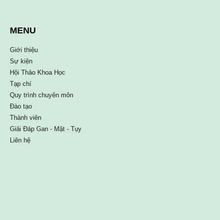
MENU
Giới thiệu
Sự kiện
Hội Thảo Khoa Học
Tạp chí
Quy trình chuyên môn
Đào tạo
Thành viên
Giải Đáp Gan - Mật - Tụy
Liên hệ