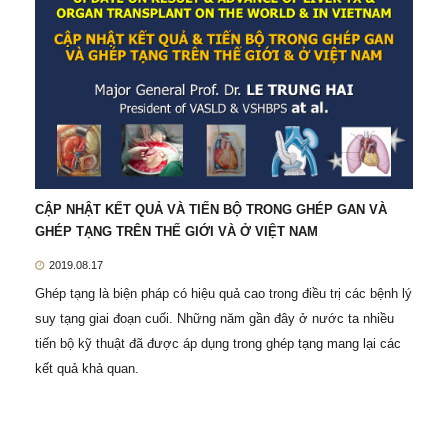
CẬP NHẬT KẾT QUẢ VÀ TIẾN BỘ TRONG GHÉP GAN VÀ
GHÉP TẠNG TRÊN THẾ GIỚI VÀ Ở VIỆT NAM
2019.08.17
Ghép tạng là biện pháp có hiệu quả cao trong điều trị các bệnh lý
suy tạng giai đoạn cuối. Những năm gần đây ở nước ta nhiều
tiến bộ kỹ thuật đã được áp dụng trong ghép tạng mang lại các
kết quả khả quan.