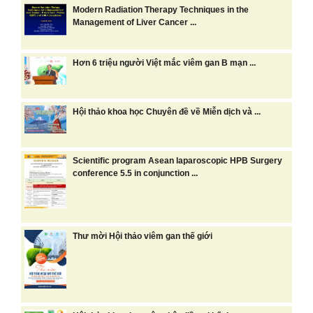
Modern Radiation Therapy Techniques in the
Management of Liver Cancer ...
Hơn 6 triệu người Việt mắc viêm gan B mạn ...
Hội thảo khoa học Chuyên đề về Miễn dịch và ...
Scientific program Asean laparoscopic HPB Surgery
conference 5.5 in conjunction ...
Thư mời Hội thảo viêm gan thế giới