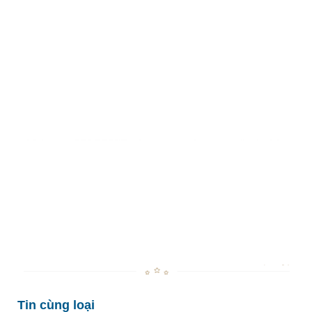
Tin cùng loại