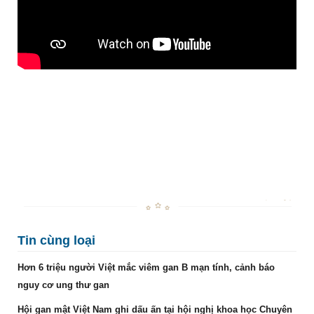
Tin cùng loại
Hơn 6 triệu người Việt mắc viêm gan B mạn tính, cảnh báo
nguy cơ ung thư gan
Hội gan mật Việt Nam ghi dấu ấn tại hội nghị khoa học Chuyên