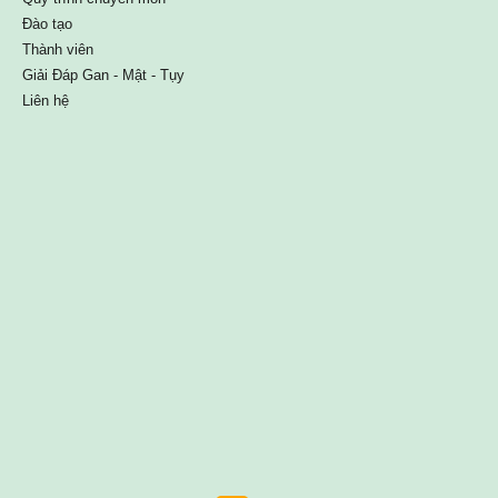
Đào tạo
Thành viên
Giải Đáp Gan - Mật - Tụy
Liên hệ