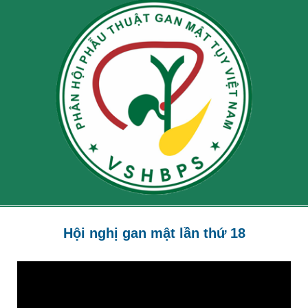
Hội nghị gan mật lần thứ 18