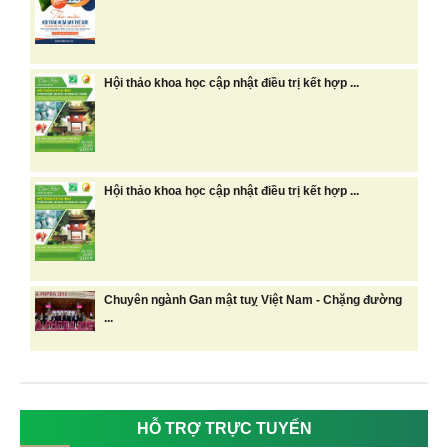
Hội thảo khoa học cập nhật điều trị kết hợp ...
Hội thảo khoa học cập nhật điều trị kết hợp ...
Chuyên ngành Gan mật tuỵ Việt Nam - Chặng đường
...
HỖ TRỢ TRỰC TUYẾN