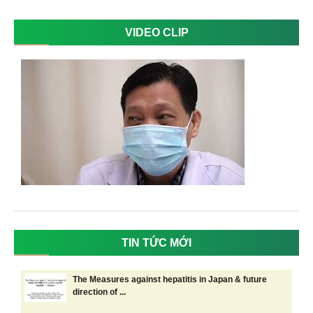
VIDEO CLIP
TIN TỨC MỚI
The Measures against hepatitis in Japan & future
direction of ...