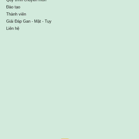
Đào tạo
Thành viên
Giải Đáp Gan - Mật - Tụy
Liên hệ