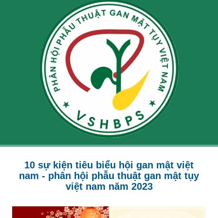
10 sự kiện tiêu biểu hội gan mật việt
nam - phân hội phẫu thuật gan mật tụy
việt nam năm 2023