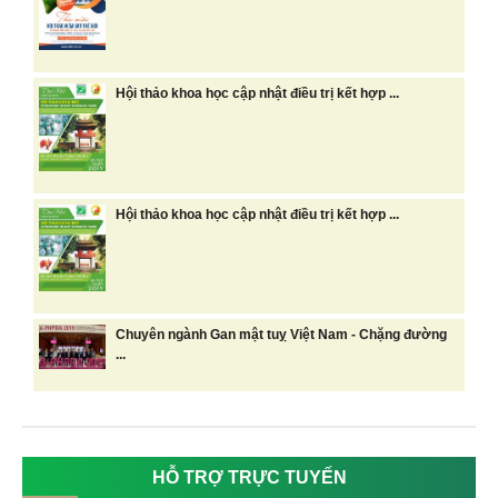
Hội thảo khoa học cập nhật điều trị kết hợp ...
Hội thảo khoa học cập nhật điều trị kết hợp ...
Chuyên ngành Gan mật tuỵ Việt Nam - Chặng đường
...
HỖ TRỢ TRỰC TUYẾN