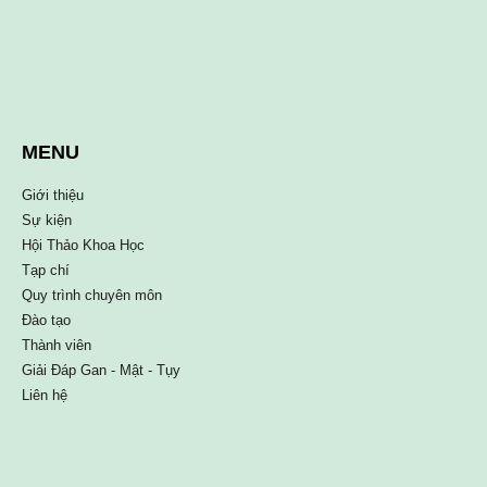
MENU
Giới thiệu
Sự kiện
Hội Thảo Khoa Học
Tạp chí
Quy trình chuyên môn
Đào tạo
Thành viên
Giải Đáp Gan - Mật - Tụy
Liên hệ