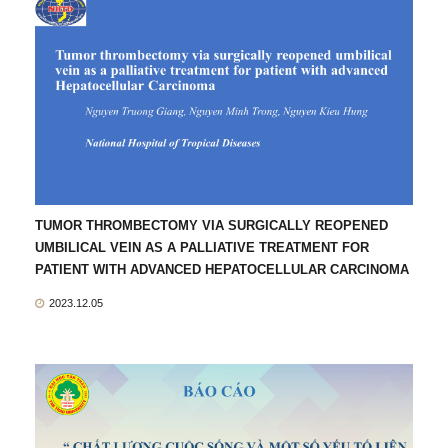
TUMOR THROMBECTOMY VIA SURGICALLY REOPENED
UMBILICAL VEIN AS A PALLIATIVE TREATMENT FOR
PATIENT WITH ADVANCED HEPATOCELLULAR CARCINOMA
2023.12.05