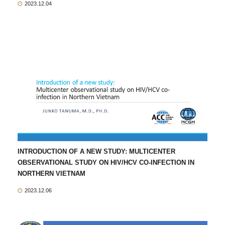
2023.12.04
INTRODUCTION OF A NEW STUDY: MULTICENTER
OBSERVATIONAL STUDY ON HIV/HCV CO-INFECTION IN
NORTHERN VIETNAM
2023.12.06