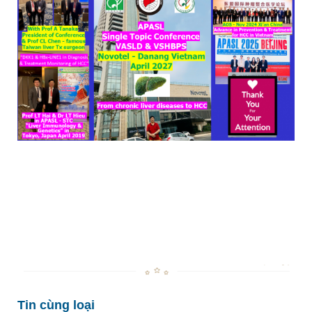
Tin cùng loại