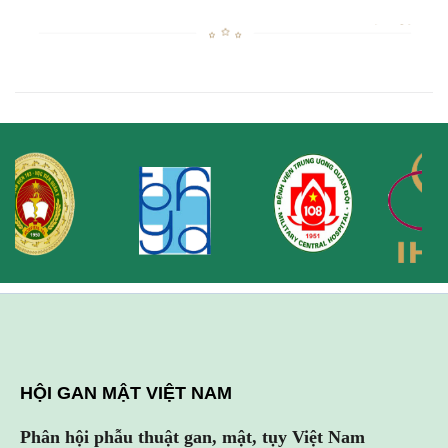
HỘI GAN MẬT VIỆT NAM
Phân hội phẫu thuật gan, mật, tụy Việt Nam