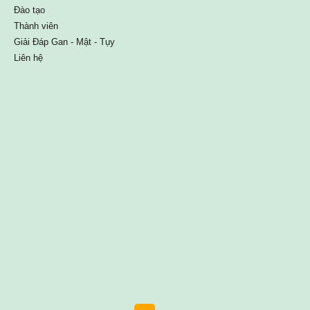
Đào tạo
Thành viên
Giải Đáp Gan - Mật - Tụy
Liên hệ