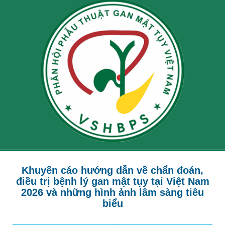
Khuyến cáo hướng dẫn về chẩn đoán,
điều trị bệnh lý gan mật tụy tại Việt Nam
2026 và những hình ảnh lâm sàng tiêu
biểu