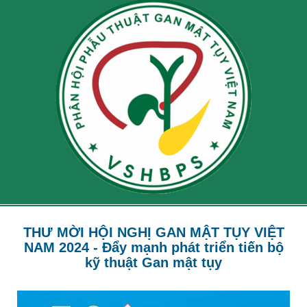
THƯ MỜI HỘI NGHỊ GAN MẬT TỤY VIỆT
NAM 2024 - Đẩy mạnh phát triển tiến bộ
kỹ thuật Gan mật tụy