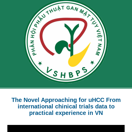
The Novel Approaching for uHCC From
international chinical trials data to
practical experience in VN