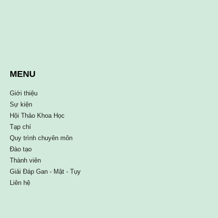
MENU
Giới thiệu
Sự kiện
Hội Thảo Khoa Học
Tạp chí
Quy trình chuyên môn
Đào tạo
Thành viên
Giải Đáp Gan - Mật - Tụy
Liên hệ