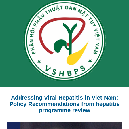
Addressing Viral Hepatitis in Viet Nam:
Policy Recommendations from hepatitis
programme review