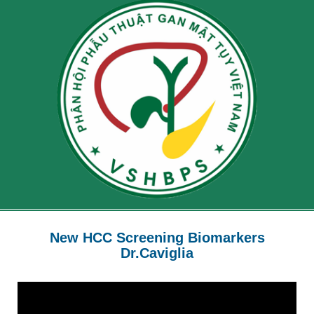
New HCC Screening Biomarkers
Dr.Caviglia