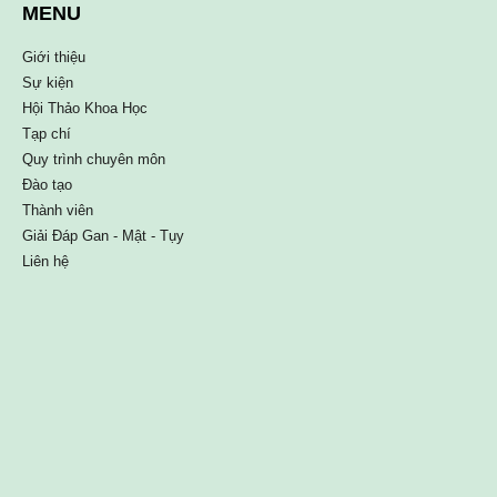
MENU
Giới thiệu
Sự kiện
Hội Thảo Khoa Học
Tạp chí
Quy trình chuyên môn
Đào tạo
Thành viên
Giải Đáp Gan - Mật - Tụy
Liên hệ