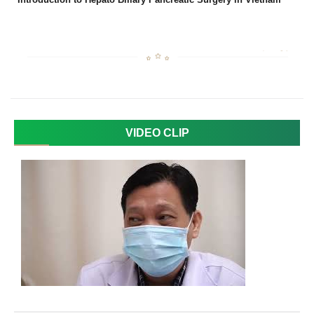
VIDEO CLIP