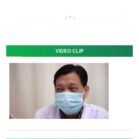
VIDEO CLIP