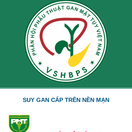
SUY GAN CẤP TRÊN NỀN MẠN