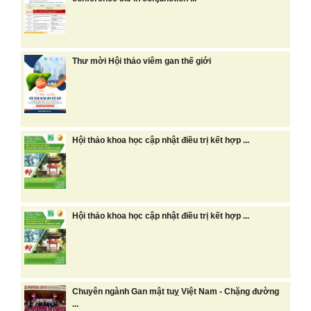
Thư mời Hội thảo viêm gan thế giới
Hội thảo khoa học cập nhật điều trị kết hợp ...
Hội thảo khoa học cập nhật điều trị kết hợp ...
Chuyên ngành Gan mật tuỵ Việt Nam - Chặng đường
...