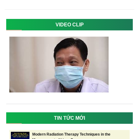
VIDEO CLIP
TIN TỨC MỚI
Modern Radiation Therapy Techniques in the