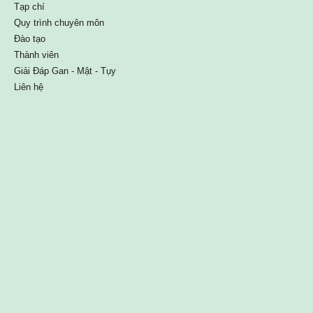
Tạp chí
Quy trình chuyên môn
Đào tạo
Thành viên
Giải Đáp Gan - Mật - Tụy
Liên hệ