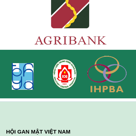
HỘI GAN MẬT VIỆT NAM