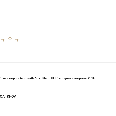
.5 in conjunction with Viet Nam HBP surgery congress 2026
OẠI KHOA