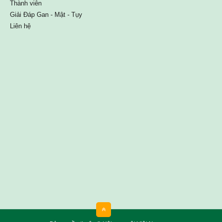
Thành viên
Giải Đáp Gan - Mật - Tụy
Liên hệ