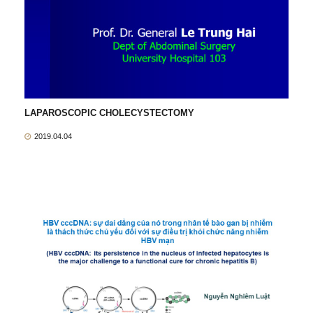
LAPAROSCOPIC CHOLECYSTECTOMY
2019.04.04