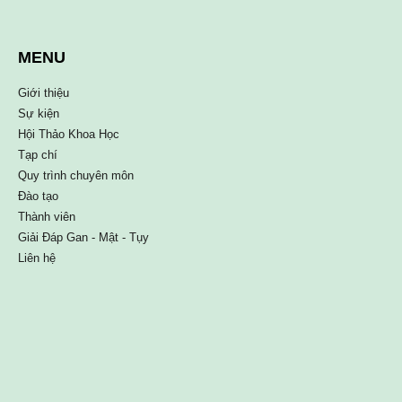
MENU
Giới thiệu
Sự kiện
Hội Thảo Khoa Học
Tạp chí
Quy trình chuyên môn
Đào tạo
Thành viên
Giải Đáp Gan - Mật - Tụy
Liên hệ