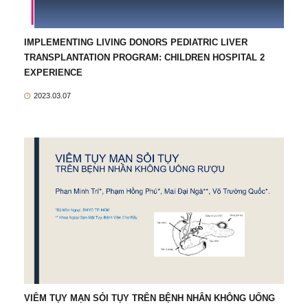
IMPLEMENTING LIVING DONORS PEDIATRIC LIVER
TRANSPLANTATION PROGRAM: CHILDREN HOSPITAL 2
EXPERIENCE
2023.03.07
VIÊM TỤY MẠN SỎI TỤY TRÊN BỆNH NHÂN KHÔNG UỐNG