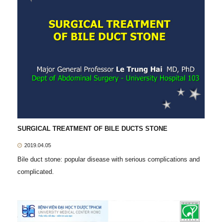
SURGICAL TREATMENT OF BILE DUCTS STONE
2019.04.05
Bile duct stone: popular disease with serious complications and
complicated.