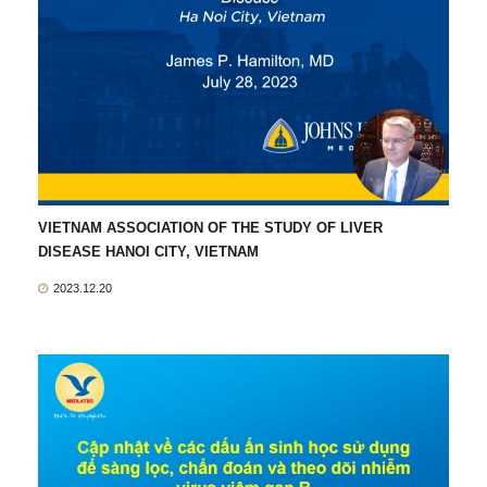
VIETNAM ASSOCIATION OF THE STUDY OF LIVER
DISEASE HANOI CITY, VIETNAM
2023.12.20