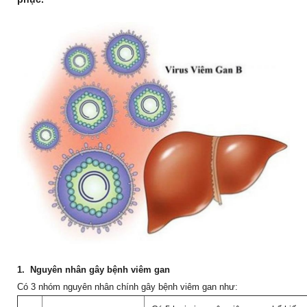
1. Nguyên nhân gây bệnh viêm gan
Có 3 nhóm nguyên nhân chính gây bệnh viêm gan như: