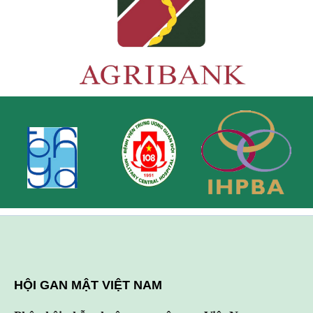
HỘI GAN MẬT VIỆT NAM