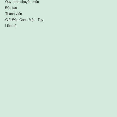
Quy trình chuyên môn
Đào tạo
Thành viên
Giải Đáp Gan - Mật - Tụy
Liên hệ