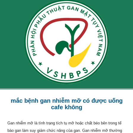
mắc bệnh gan nhiễm mỡ có được uống
cafe không
Gan nhiễm mỡ là tình trạng tích tụ mỡ hoặc chất béo bên trong tế
bào gan làm suy giảm chức năng của gan. Gan nhiễm mỡ thường