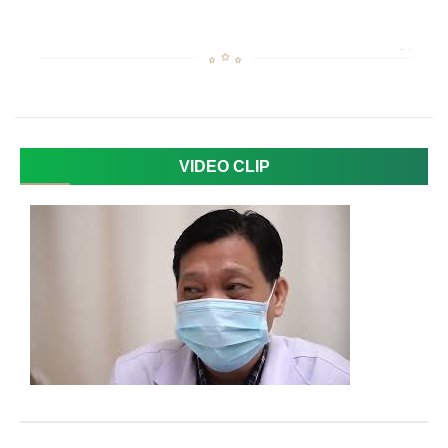
VIDEO CLIP