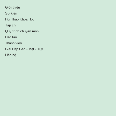
Giới thiệu
Sự kiện
Hội Thảo Khoa Học
Tạp chí
Quy trình chuyên môn
Đào tạo
Thành viên
Giải Đáp Gan - Mật - Tụy
Liên hệ