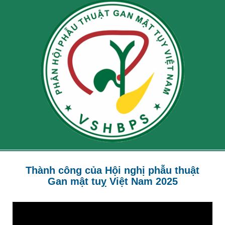
Thành công của Hội nghị phẫu thuật
Gan mật tuỵ Việt Nam 2025