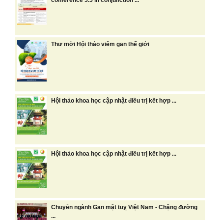
Thư mời Hội thảo viêm gan thế giới
Hội thảo khoa học cập nhật điều trị kết hợp ...
Hội thảo khoa học cập nhật điều trị kết hợp ...
Chuyên ngành Gan mật tuỵ Việt Nam - Chặng đường
...